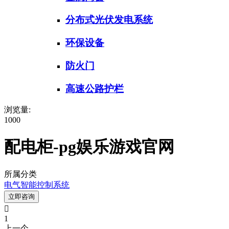
分布式光伏发电系统
环保设备
防火门
高速公路护栏
浏览量:
1000
配电柜-pg娱乐游戏官网
所属分类
电气智能控制系统
立即咨询

1
上一个