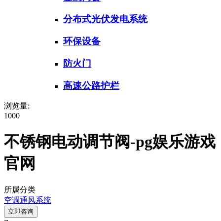
分布式光伏发电系统
环保设备
防火门
高速公路护栏
浏览量:
1000
不锈钢电动调节阀-pg娱乐游戏
官网
所属分类
空调通风系统
立即咨询