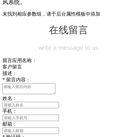
风系统。
未找到相应参数组，请于后台属性模板中添加
在线留言
write a message to us
留言应用名称：
客户留言
描述：
*
留言内容：
姓名：
手机：
邮箱：
*
验证码：